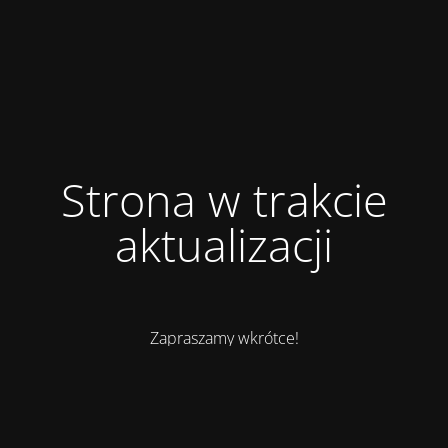
Strona w trakcie
aktualizacji
Zapraszamy wkrótce!