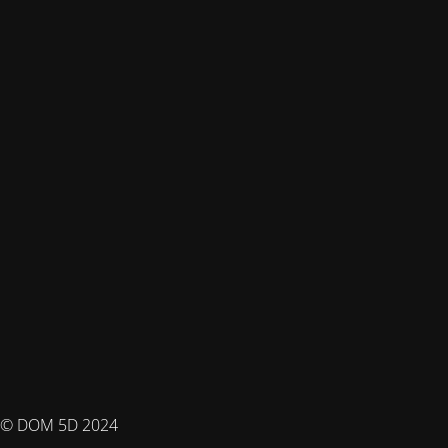
© DOM 5D 2024